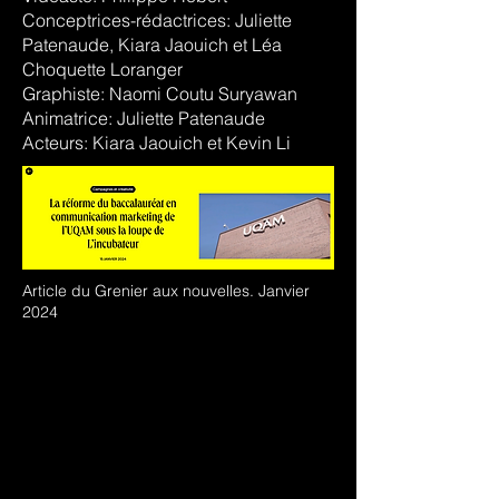
Conceptrices-rédactrices: Juliette
Patenaude, Kiara Jaouich et Léa
Choquette Loranger
Graphiste: Naomi Coutu Suryawan
Animatrice: Juliette Patenaude
Acteurs: Kiara Jaouich et Kevin Li
Article du Grenier aux nouvelles. Janvier
2024