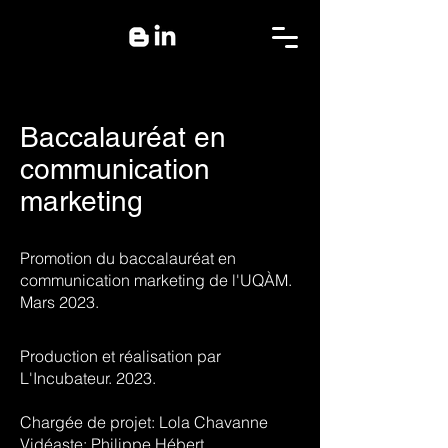
Baccalauréat en
communication
marketing
Promotion du baccalauréat en
communication marketing de l'UQÀM.
Mars 2023.
Production et réalisation par
L'Incubateur. 2023.
Chargée de projet: Lola Chavanne
Vidéaste: Philippe Hébert