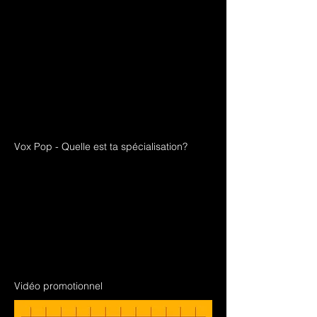
Vox Pop - Quelle est ta spécialisation?
Vidéo promotionnel